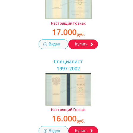
Настоящий Гознак
17.000
руб.
Видео
Купить
Специалист
1997-2002
Настоящий Гознак
16.000
руб.
Видео
Купить