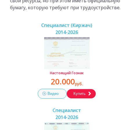
свои ресурсы, но при этом иметь официальную
бумагу, которую требуют при трудоустройстве.
Специалист (Киржач)
2014-2026
Настоящий Гознак
20.000
руб.
Видео
Купить
Специалист
2014-2026