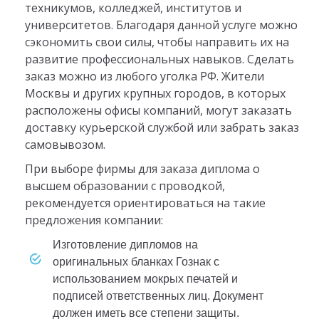
техникумов, колледжей, институтов и
университетов. Благодаря данной услуге можно
сэкономить свои силы, чтобы направить их на
развитие профессиональных навыков. Сделать
заказ можно из любого уголка РФ. Жители
Москвы и других крупных городов, в которых
расположены офисы компаний, могут заказать
доставку курьерской службой или забрать заказ
самовывозом.
При выборе фирмы для заказа диплома о
высшем образовании с проводкой,
рекомендуется ориентироваться на такие
предложения компании:
Изготовление дипломов на
оригинальных бланках Гознак с
использованием мокрых печатей и
подписей ответственных лиц. Документ
должен иметь все степени защиты.