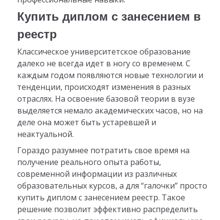
Купить диплом с занесением в
реестр
Классическое университетское образование
далеко не всегда идет в ногу со временем. С
каждым годом появляются новые технологии и
тенденции, происходят изменения в разных
отраслях. На освоение базовой теории в вузе
выделяется немало академических часов, но на
деле она может быть устаревшей и
неактуальной.
Гораздо разумнее потратить свое время на
получение реального опыта работы,
современной информации из различных
образовательных курсов, а для “галочки” просто
купить диплом с занесением реестр. Такое
решение позволит эффективно распределить