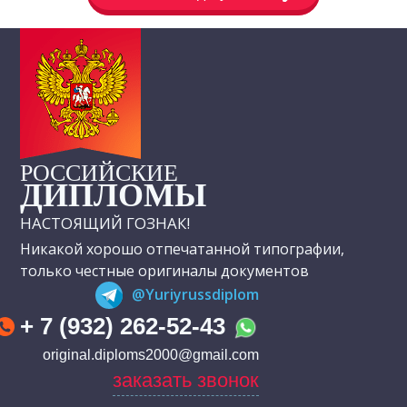
РОССИЙСКИЕ
ДИПЛОМЫ
НАСТОЯЩИЙ ГОЗНАК!
Никакой хорошо отпечатанной типографии,
только честные оригиналы документов
@Yuriyrussdiplom
+ 7 (932) 262-52-43
original.diploms2000@gmail.com
заказать звонок