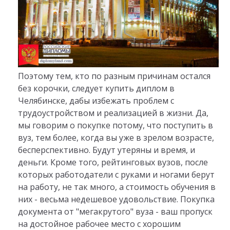
Поэтому тем, кто по разным причинам остался
без корочки, следует купить диплом в
Челябинске, дабы избежать проблем с
трудоустройством и реализацией в жизни. Да,
мы говорим о покупке потому, что поступить в
вуз, тем более, когда вы уже в зрелом возрасте,
бесперспективно. Будут утеряны и время, и
деньги. Кроме того, рейтинговых вузов, после
которых работодатели с руками и ногами берут
на работу, не так много, а стоимость обучения в
них - весьма недешевое удовольствие. Покупка
документа от "мегакрутого" вуза - ваш пропуск
на достойное рабочее место с хорошим