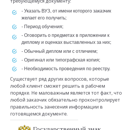
требующемуся документу:
- Указать ВУЗ, от имени которого заказчик
желает его получить;
- Период обучения;
- Оговорить о предметах в приложении к
диплому и оценках выставленных за них;
- Обычный диплом или с отличием;
- Оригинал или типографская копия;
- Необходимость проведения по реестру.
Существует ряд других вопросов, которые
любой клиент сможет решить в рабочем
порядке. Не маловажным является тот факт, что
любой заказчик обязательно проконтролирует
правильность занесения информации в
готовящемся документе.
Государственный знак