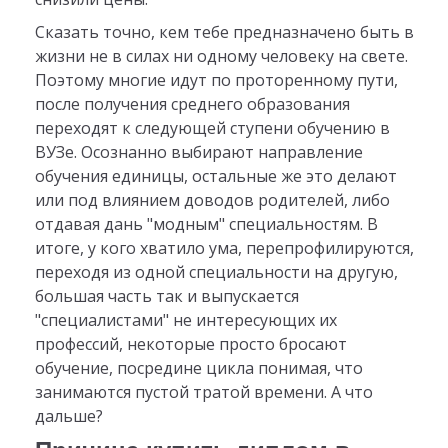
Сказать точно, кем тебе предназначено быть в
жизни не в силах ни одному человеку на свете.
Поэтому многие идут по проторенному пути,
после получения среднего образования
переходят к следующей ступени обучению в
ВУЗе. Осознанно выбирают направление
обучения единицы, остальные же это делают
или под влиянием доводов родителей, либо
отдавая дань "модным" специальностям. В
итоге, у кого хватило ума, перепрофилируются,
переходя из одной специальности на другую,
большая часть так и выпускается
"специалистами" не интересующих их
профессий, некоторые просто бросают
обучение, посредине цикла понимая, что
занимаются пустой тратой времени. А что
дальше?