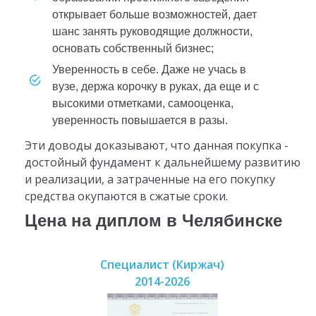
открывает больше возможностей, дает
шанс занять руководящие должности,
основать собственный бизнес;
уверенность в себе. Даже не учась в
вузе, держа корочку в руках, да еще и с
высокими отметками, самооценка,
уверенность повышается в разы.
Эти доводы доказывают, что данная покупка -
достойный фундамент к дальнейшему развитию
и реализации, а затраченные на его покупку
средства окупаются в сжатые сроки.
Цена на диплом в Челябинске
Специалист (Киржач)
2014-2026