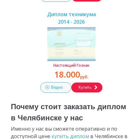
Диплом техникума
2014 - 2026
Настоящий Гознак
18.000
руб.
Видео
Купить
Почему стоит заказать диплом
в Челябинске у нас
Именно у нас вы сможете оперативно и по
доступной цене
купить диплом
в Челябинске в