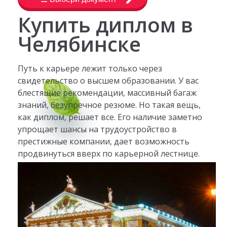
Купить диплом в
Челябинске
Путь к карьере лежит только через
свидетельство о высшем образовании. У вас
блестящие рекомендации, массивный багаж
знаний, безупречное резюме. Но такая вещь,
как диплом, решает все. Его наличие заметно
упрощает шансы на трудоустройство в
престижные компании, дает возможность
продвинуться вверх по карьерной лестнице.