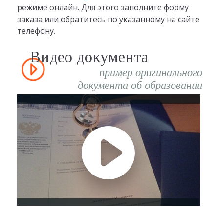
режиме онлайн. Для этого заполните форму
заказа или обратитесь по указанному на сайте
телефону.
Видео документа
пример оригинального
документа об образовании