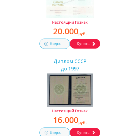
Настоящий Гознак
20.000
руб.
Видео
Купить
Диплом СССР
до 1997
Настоящий Гознак
16.000
руб.
Видео
Купить