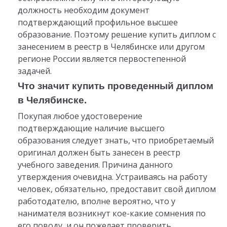
должность необходим документ
подтверждающий профильное высшее
образование. Поэтому решение купить диплом с
занесением в реестр в Челябинске или другом
регионе России является первостепенной
задачей.
Что значит купить проведенный диплом
в Челябинске.
Покупая любое удостоверение
подтверждающие наличие высшего
образования следует знать, что приобретаемый
оригинал должен быть занесен в реестр
учебного заведения. Причина данного
утверждения очевидна. Устраиваясь на работу
человек, обязательно, предоставит свой диплом
работодателю, вполне вероятно, что у
нанимателя возникнут кое-какие сомнения по
его поводу, и он пожелает проверить