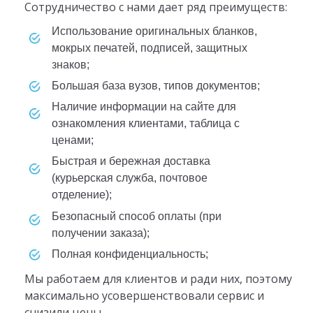
Сотрудничество с нами дает ряд преимуществ:
использование оригинальных бланков,
мокрых печатей, подписей, защитных
знаков;
большая база вузов, типов документов;
наличие информации на сайте для
ознакомления клиентами, таблица с
ценами;
быстрая и бережная доставка
(курьерская служба, почтовое
отделение);
безопасный способ оплаты (при
получении заказа);
полная конфиденциальность;
Мы работаем для клиентов и ради них, поэтому
максимально усовершенствовали сервис и
снизили цены.