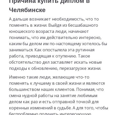
Причина купить диплом в
Челябинске
А дальше возникает необходимость, что то
поменять в жизни. Выйдя из бесшабашного
юношеского возраста люди, начинают
понимать, что им действительно интересно,
каким бы делом им по-настоящему хотелось бы
заниматься. Как опостылела эта рутинная
работа, приводящая к отупению. Такое
обстоятельство дел заставляет искать новые
подходы к обновлению, перезагрузке жизни.
Именно такие люди, желающие что-то
поменять к лучшему в своей жизни и являются
большинством наших клиентов. Понимая, что
смена нудной работы на занятие любимым
делом как раз и есть отправной точкой для
коренных изменений в судьбе. А для того, чтобы
беспроблемно получить интересующую