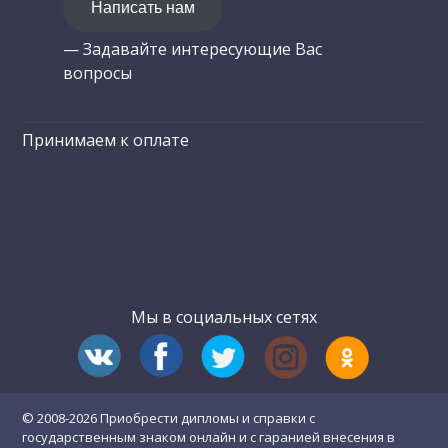
Написать нам
— Задавайте интересующие Вас
вопросы
Принимаем к оплате
Мы в социальных сетях
© 2008-2026 Приобрести дипломы и справки с
государственным знаком онлайн и с гаранией внесения в