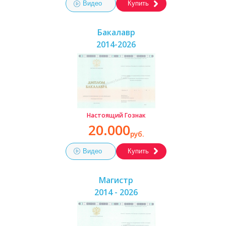
Видео
Купить
Бакалавр
2014-2026
Настоящий Гознак
20.000
руб.
Видео
Купить
Магистр
2014 - 2026