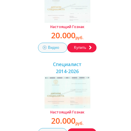
Настоящий Гознак
20.000
руб.
Видео
Купить
Специалист
2014-2026
Настоящий Гознак
20.000
руб.