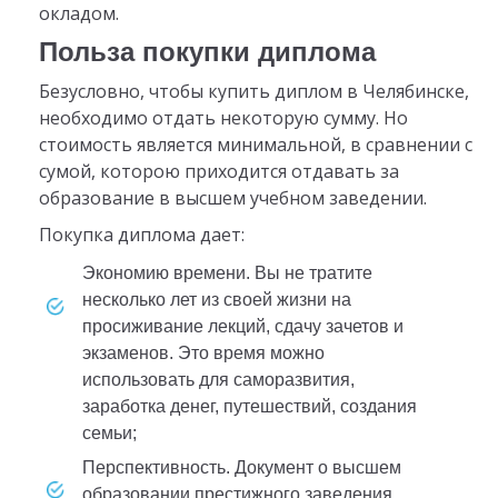
окладом.
Польза покупки диплома
Безусловно, чтобы купить диплом в Челябинске,
необходимо отдать некоторую сумму. Но
стоимость является минимальной, в сравнении с
сумой, которою приходится отдавать за
образование в высшем учебном заведении.
Покупка диплома дает:
экономию времени. Вы не тратите
несколько лет из своей жизни на
просиживание лекций, сдачу зачетов и
экзаменов. Это время можно
использовать для саморазвития,
заработка денег, путешествий, создания
семьи;
перспективность. Документ о высшем
образовании престижного заведения