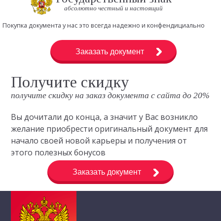
абсолютно честный и настоящий
Покупка документа у нас это всегда надежно и конфендициально
Заказать документ
Получите скидку
получите скидку на заказ документа с сайта до 20%
Вы дочитали до конца, а значит у Вас возникло
желание приобрести оригинальный документ для
начало своей новой карьеры и получения от
этого полезных бонусов
Заказать документ