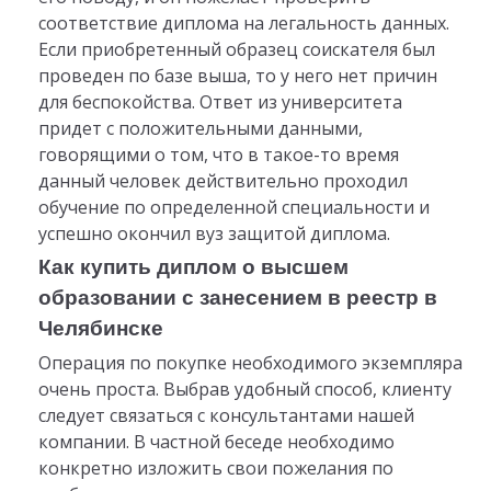
соответствие диплома на легальность данных.
Если приобретенный образец соискателя был
проведен по базе выша, то у него нет причин
для беспокойства. Ответ из университета
придет с положительными данными,
говорящими о том, что в такое-то время
данный человек действительно проходил
обучение по определенной специальности и
успешно окончил вуз защитой диплома.
Как купить диплом о высшем
образовании с занесением в реестр в
Челябинске
Операция по покупке необходимого экземпляра
очень проста. Выбрав удобный способ, клиенту
следует связаться с консультантами нашей
компании. В частной беседе необходимо
конкретно изложить свои пожелания по