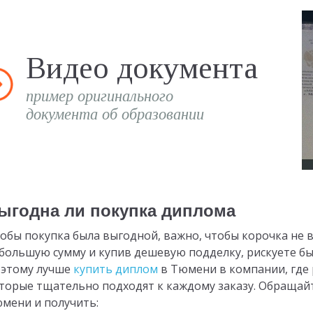
Видео документа
пример оригинального
документа об образовании
ыгодна ли покупка диплома
обы покупка была выгодной, важно, чтобы корочка не в
большую сумму и купив дешевую подделку, рискуете б
этому лучше
купить диплом
в Тюмени в компании, где
торые тщательно подходят к каждому заказу. Обращайте
мени и получить: