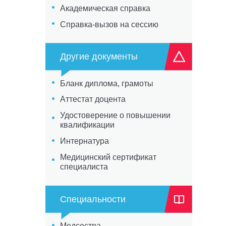
Академическая справка
Справка-вызов на сессию
Другие документы
Бланк диплома, грамоты
Аттестат доцента
Удостоверение о повышении
квалификации
Интернатура
Медицинский сертификат
специалиста
Специальности
Медсестра