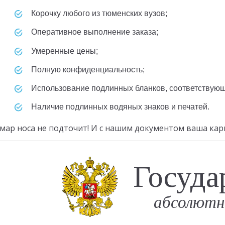
корочку любого из тюменских вузов;
оперативное выполнение заказа;
умеренные цены;
полную конфиденциальность;
использование подлинных бланков, соответствую
наличие подлинных водяных знаков и печатей.
мар носа не подточит! И с нашим документом ваша кар
Госуда
абсолютн