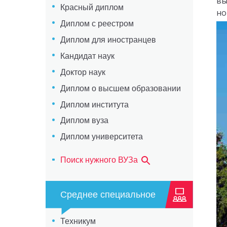
вы
Красный диплом
но
Диплом с реестром
Диплом для иностранцев
Кандидат наук
Доктор наук
Диплом о высшем образовании
Диплом института
Диплом вуза
Диплом университета
Поиск нужного ВУЗа
Среднее специальное
Техникум