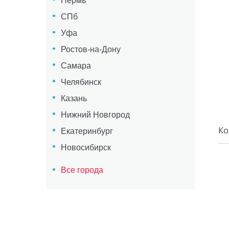
Пермь
СПб
Уфа
Ростов-на-Дону
Самара
Челябинск
Казань
Нижний Новгород
Ко
Екатеринбург
Новосибирск
Все города