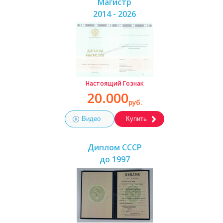
Магистр
2014 - 2026
Настоящий Гознак
20.000
руб.
Видео
Купить
Диплом СССР
до 1997