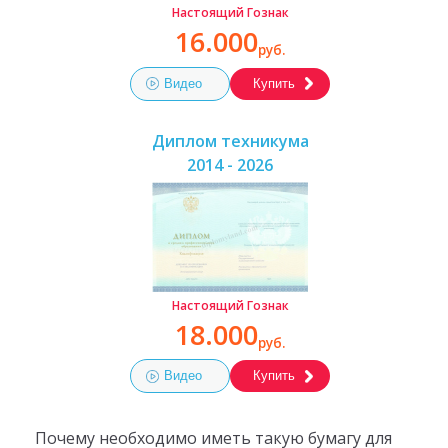
Настоящий Гознак
16.000
руб.
Видео
Купить
Диплом техникума
2014 - 2026
Настоящий Гознак
18.000
руб.
Видео
Купить
Почему необходимо иметь такую бумагу для