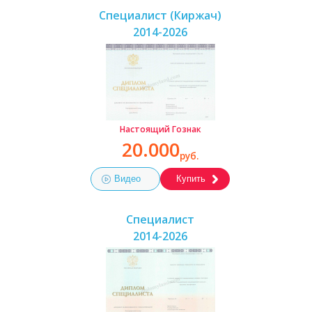
Специалист (Киржач)
2014-2026
Настоящий Гознак
20.000
руб.
Видео
Купить
Специалист
2014-2026