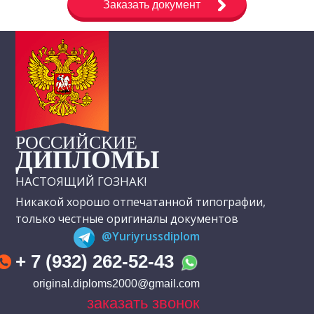
Заказать документ
РОССИЙСКИЕ
ДИПЛОМЫ
НАСТОЯЩИЙ ГОЗНАК!
Никакой хорошо отпечатанной типографии,
только честные оригиналы документов
@Yuriyrussdiplom
+ 7 (932) 262-52-43
original.diploms2000@gmail.com
заказать звонок