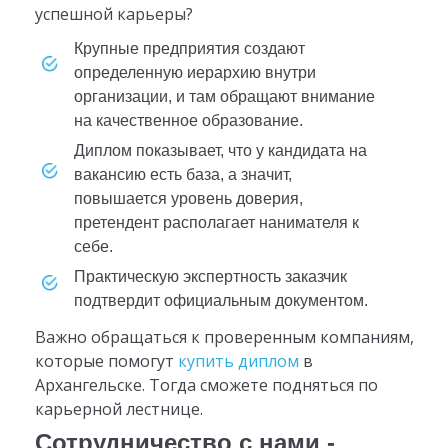
успешной карьеры?
Крупные предприятия создают
определенную иерархию внутри
организации, и там обращают внимание
на качественное образование.
Диплом показывает, что у кандидата на
вакансию есть база, а значит,
повышается уровень доверия,
претендент располагает нанимателя к
себе.
Практическую экспертность заказчик
подтвердит официальным документом.
Важно обращаться к проверенным компаниям,
которые помогут
купить диплом
в
Архангельске. Тогда сможете подняться по
карьерной лестнице.
Сотрудничество с нами -