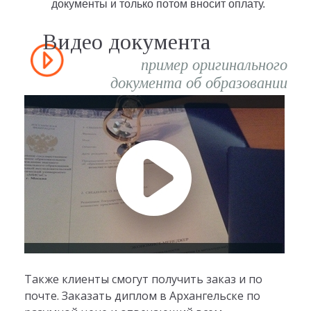
документы и только потом вносит оплату.
Видео документа
пример оригинального
документа об образовании
Также клиенты смогут получить заказ и по
почте. Заказать диплом в Архангельске по