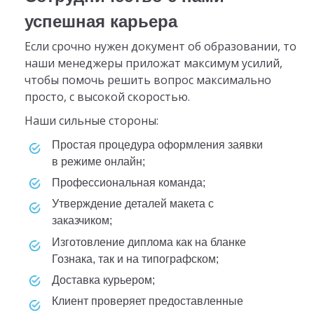
успешная карьера
Если срочно нужен документ об образовании, то
наши менеджеры приложат максимум усилий,
чтобы помочь решить вопрос максимально
просто, с высокой скоростью.
Наши сильные стороны:
простая процедура оформления заявки
в режиме онлайн;
профессиональная команда;
утверждение деталей макета с
заказчиком;
изготовление диплома как на бланке
Гознака, так и на типографском;
доставка курьером;
клиент проверяет предоставленные