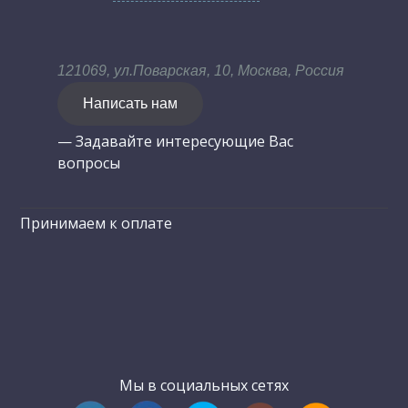
121069, ул.Поварская, 10, Москва, Россия
Написать нам
— Задавайте интересующие Вас
вопросы
Принимаем к оплате
Мы в социальных сетях