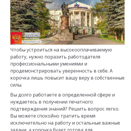
Чтобы устроиться на высокооплачиваемую
работу, нужно поразить работодателя
профессиональными умениями и
продемонстрировать уверенность в себе. А
корочка лишь повысит вашу веру в собственные
силы.
Вы долго работаете в определенной сфере и
нуждаетесь в получении печатного
подтверждения знаний? Решить вопрос легко.
Вы можете спокойно тратить время
исключительно на работу и остальные важные
задачи, а корочка будет готова для