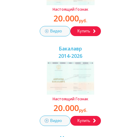
Настоящий Гознак
20.000
руб.
Видео
Купить
Бакалавр
2014-2026
Настоящий Гознак
20.000
руб.
Видео
Купить