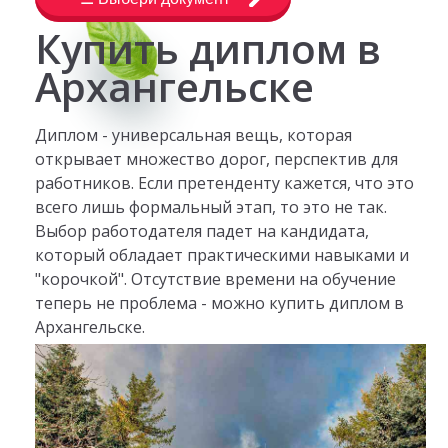
Купить диплом в
Архангельске
Диплом - универсальная вещь, которая
открывает множество дорог, перспектив для
работников. Если претенденту кажется, что это
всего лишь формальный этап, то это не так.
Выбор работодателя падет на кандидата,
который обладает практическими навыками и
"корочкой". Отсутствие времени на обучение
теперь не проблема - можно купить диплом в
Архангельске.