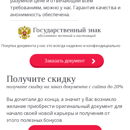
разумной цене и отвечающий всем
требованиям, можно у нас. Гарантия качества и
анонимность обеспечена.
Государственный знак
абсолютно честный и настоящий
Покупка документа у нас это всегда надежно и конфендициально
Заказать документ
Получите скидку
получите скидку на заказ документа с сайта до 20%
Вы дочитали до конца, а значит у Вас возникло
желание приобрести оригинальный документ для
начало своей новой карьеры и получения от
этого полезных бонусов