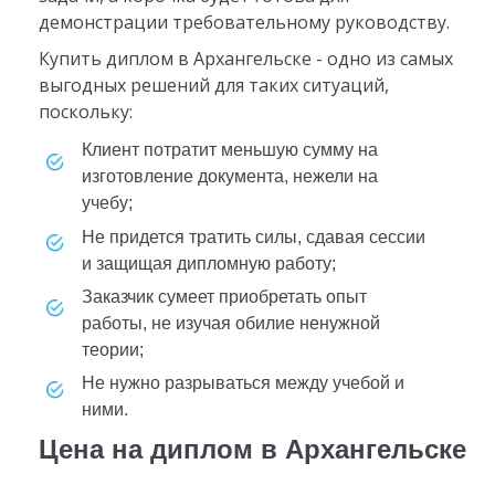
демонстрации требовательному руководству.
Купить диплом в Архангельске - одно из самых
выгодных решений для таких ситуаций,
поскольку:
клиент потратит меньшую сумму на
изготовление документа, нежели на
учебу;
не придется тратить силы, сдавая сессии
и защищая дипломную работу;
заказчик сумеет приобретать опыт
работы, не изучая обилие ненужной
теории;
не нужно разрываться между учебой и
ними.
Цена на диплом в Архангельске