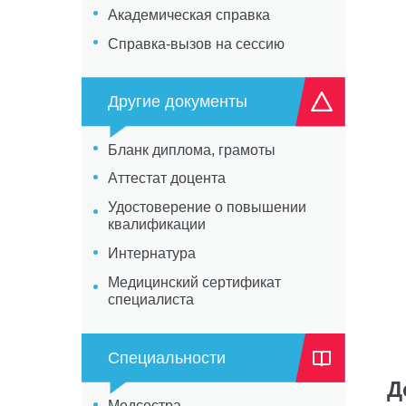
Академическая справка
Справка-вызов на сессию
Другие документы
Бланк диплома, грамоты
Аттестат доцента
Удостоверение о повышении
квалификации
Интернатура
Медицинский сертификат
специалиста
Специальности
Д
Медсестра