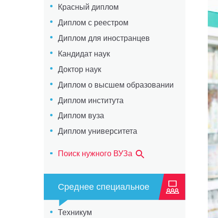
Красный диплом
Диплом с реестром
Диплом для иностранцев
Кандидат наук
Доктор наук
Диплом о высшем образовании
Диплом института
Диплом вуза
Диплом университета
Поиск нужного ВУЗа
Среднее специальное
Техникум