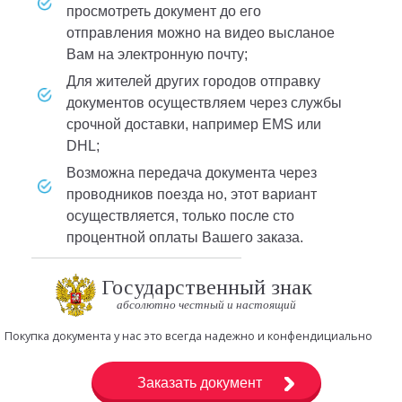
просмотреть документ до его
отправления можно на видео высланое
Вам на электронную почту;
для жителей других городов отправку
документов осуществляем через службы
срочной доставки, например EMS или
DHL;
возможна передача документа через
проводников поезда но, этот вариант
осуществляется, только после сто
процентной оплаты Вашего заказа.
Государственный знак
абсолютно честный и настоящий
Покупка документа у нас это всегда надежно и конфендициально
Заказать документ