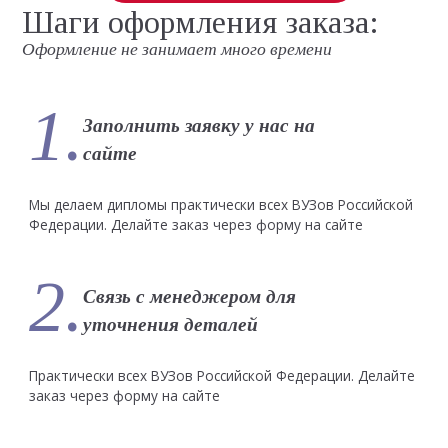
Шаги оформления заказа:
Оформление не занимает много времени
1.
Заполнить заявку у нас на
сайте
Мы делаем дипломы практически всех ВУЗов Российской
Федерации. Делайте заказ через форму на сайте
2.
Связь с менеджером для
уточнения деталей
Практически всех ВУЗов Российской Федерации. Делайте
заказ через форму на сайте