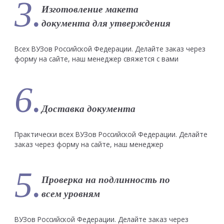
3.
Изготовление макета
документа для утверждения
Всех ВУЗов Российской Федерации. Делайте заказ через
форму на сайте, наш менеджер свяжется с вами
6.
Доставка документа
Практически всех ВУЗов Российской Федерации. Делайте
заказ через форму на сайте, наш менеджер
5.
Проверка на подлинность по
всем уровням
ВУЗов Российской Федерации. Делайте заказ через