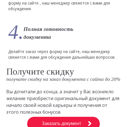
форму на сайте , наш менеджер свяжется с вами для
обсуждения
4.
Полная готовность
документа
Делайте заказ через форму на сайте, наш менеджер
свяжется с вами для обсуждения дальнейших вопросов.
Получите скидку
получите скидку на заказ документа с сайта до 20%
Вы дочитали до конца, а значит у Вас возникло
желание приобрести оригинальный документ для
начало своей новой карьеры и получения от
этого полезных бонусов
Заказать документ