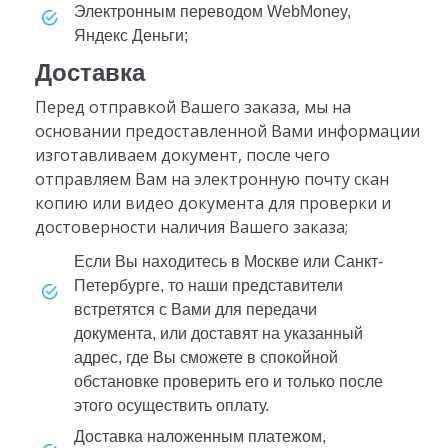
электронным переводом WebMoney,
Яндекс Деньги;
Доставка
Перед отправкой Вашего заказа, мы на
основании предоставленной Вами информации
изготавливаем документ, после чего
отправляем Вам на электронную почту скан
копию или видео документа для проверки и
достоверности наличия Вашего заказа;
если Вы находитесь в Москве или Санкт-
Петербурге, то наши представители
встретятся с Вами для передачи
документа, или доставят на указанный
адрес, где Вы сможете в спокойной
обстановке проверить его и только после
этого осуществить оплату.
доставка наложенным платежом,