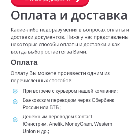
Оплата и доставка
Какие-либо недоразумения в вопросах оплаты и
доставки документов. Ниже у нас представлены
некоторые способы оплаты и доставки и как
всегда выбор остается за Вами.
Оплата
Оплату Вы можете произвести одним из
перечисленных способов:
при встрече с курьером нашей компании;
банковским переводом через Сбербанк
России или ВТБ ;
денежным переводом Contact,
Юнистрим, Anelik, MoneyGram, Western
Union и др.;