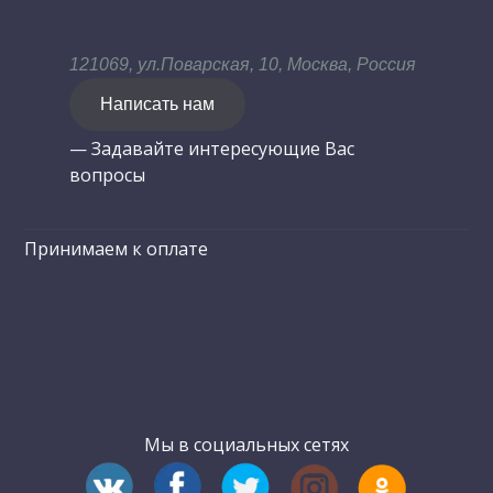
121069, ул.Поварская, 10, Москва, Россия
Написать нам
— Задавайте интересующие Вас
вопросы
Принимаем к оплате
Мы в социальных сетях