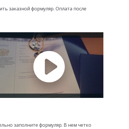
ить заказной формуляр. Оплата после
льно заполните формуляр. В нем четко