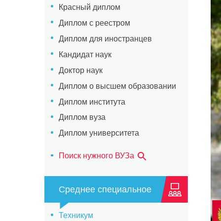
Красный диплом
Диплом с реестром
Диплом для иностранцев
Кандидат наук
Доктор наук
Диплом о высшем образовании
Диплом института
Диплом вуза
Диплом университета
Поиск нужного ВУЗа
Среднее специальное
Техникум