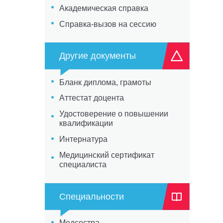
Академическая справка
Справка-вызов на сессию
Другие документы
Бланк диплома, грамоты
Аттестат доцента
Удостоверение о повышении
квалификации
Интернатура
Медицинский сертификат
специалиста
Специальности
Медсестра