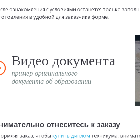
сле ознакомления с условиями останется только заполн
готовления в удобной для заказчика форме.
Видео документа
пример оригинального
документа об образовании
нимательно отнеситесь к заказу
ормляя заказ, чтобы
купить диплом
техникума, внимате