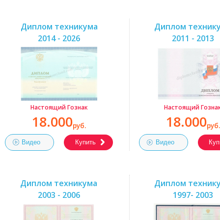
Диплом техникума
Диплом техник
2014 - 2026
2011 - 2013
Настоящий Гознак
Настоящий Гозна
18.000
18.000
руб.
руб.
Видео
Купить
Видео
Куп
Диплом техникума
Диплом техник
2003 - 2006
1997- 2003