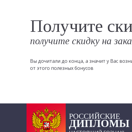
Получите ск
получите скидку на зак
Вы дочитали до конца, а значит у Вас во
от этого полезных бонусов
РОССИЙСКИЕ
ДИПЛОМЫ